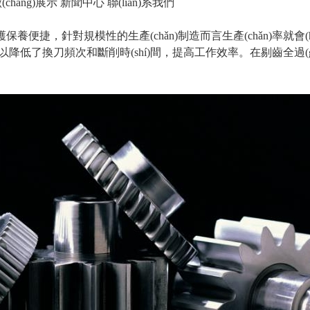
(chǎng)展示
新聞中心
聯(lián)系我們
保養便捷，針對規模性的生產(chǎn)制造而言生產(chǎn)率就會(
以降低了換刀頻次和斷削時(shí)間，提高工作效率。在剔齒全過(guò)程