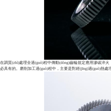
在調質(zhì)處理全過(guò)程中傳動(dòng)齒輪規定應用滲碳淬火
必具有的。磨削加工過(guò)程中，主要是對經(jīng)過(gu