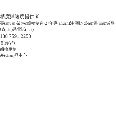
精度與速度提供者
專(zhuān)業(yè)齒輪制造-27年專(zhuān)注傳動(dòng)領(lǐng)域發(
聯(lián)系電話(huà)
188 7591 2258
首頁(yè)
齒輪定制
產(chǎn)品中心