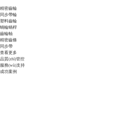
精密齒輪
同步帶輪
塑料齒輪
蝸輪蝸桿
齒輪軸
精密齒條
同步帶
查看更多
品質(zhì)管控
服務(wù)支持
成功案例