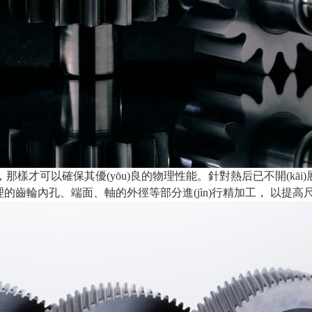
，那樣才可以確保其優(yōu)良的物理性能。針對熱后已不開(kāi
ò)熱處理的齒輪內孔、端面、軸的外徑等部分進(jìn)行精加工， 以