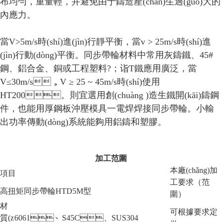
布均勻，重量輕，并避免由于鑄造產(chǎn)生過(guò)大的
內應力。
當V>5m/s時(shí)進(jìn)行靜平衡，當v > 25m/s時(shí)進
(jìn)行動(dòng)平衡。同步帶輪材料中常用灰鑄鐵、45#
鋼、鋁合金、銅或工程塑料?；诣T鐵應用廣泛，當
V≤30m/s，V ≥ 25 ~ 45m/s時(shí)使用
HT200。則宜選用創(chuàng )造生鐵開(kāi)鑄鋼
件，也能用厚鋼板沖壓模具一電焊焊接同步帶輪。小輸
出功率傳動(dòng)系統能夠用鋁鑄和塑膠。
加工范圍
本廠(chǎng)加
項目
工要求（范
高扭矩同步帶輪HTD5M型
圍）
材
可根據要求定
質(z
6061、S45C、SUS304