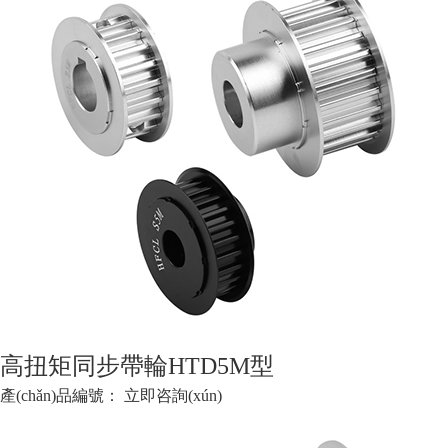
高扭矩同步帶輪HTD5M型
產(chǎn)品編號：
立即咨詢(xún)