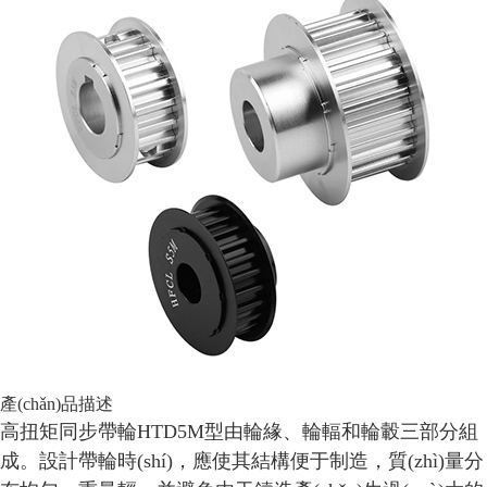
產(chǎn)品描述
高扭矩同步帶輪HTD5M型由輪緣、輪輻和輪轂三部分組
成。設計帶輪時(shí)，應使其結構便于制造，質(zhì)量分