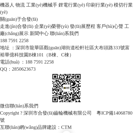
機器人
物流
工業(yè)機械手
鋰電行業(yè)
印刷行業(yè)
模切行業
(yè)
關(guān)于合發(fā)
走進(jìn)合發(fā)
企業(yè)榮譽(yù)
發(fā)展歷程
客戶(hù)心聲
工
廠(chǎng)展示
新聞中心
聯(lián)系我們
188 7591 2258
地址 ：深圳市龍華區觀(guān)湖街道松軒社區大布頭路333號富
裕華億科技園B棟101（B棟、C棟）
電話(huà) ：188 7591 2258
QQ：2850623673
微信聯(lián)系我們
Copyright ? 深圳市合發(fā)齒輪機械有限公司
粵ICP備14068780
號
互聯(lián)網(wǎng)品牌建設：CTM